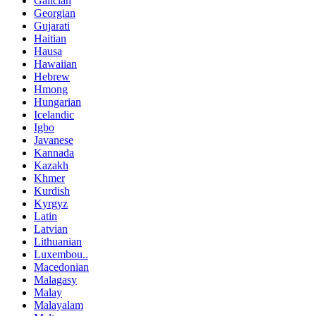
Galician
Georgian
Gujarati
Haitian
Hausa
Hawaiian
Hebrew
Hmong
Hungarian
Icelandic
Igbo
Javanese
Kannada
Kazakh
Khmer
Kurdish
Kyrgyz
Latin
Latvian
Lithuanian
Luxembou..
Macedonian
Malagasy
Malay
Malayalam