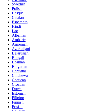
Swedish
Polish
Basque
Catalan
Esperanto
Hindi
Lao
Albanian
Amharic
Armenian
Azerbaijani
Belarusian
Bengali
Bosnian
Bulgarian
Cebuano
Chichewa
Corsican
Croatian
Dutch
Estonian
Filipino
Finnish
Frisian