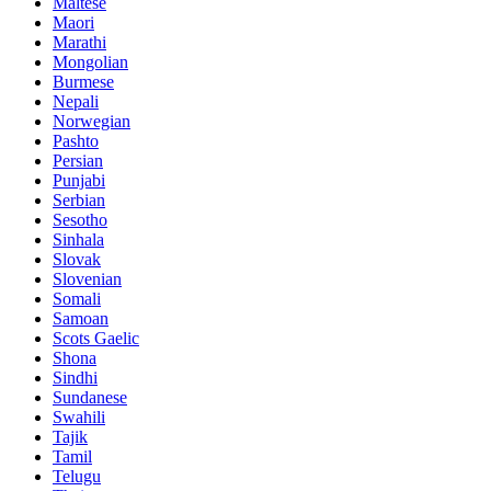
Maltese
Maori
Marathi
Mongolian
Burmese
Nepali
Norwegian
Pashto
Persian
Punjabi
Serbian
Sesotho
Sinhala
Slovak
Slovenian
Somali
Samoan
Scots Gaelic
Shona
Sindhi
Sundanese
Swahili
Tajik
Tamil
Telugu