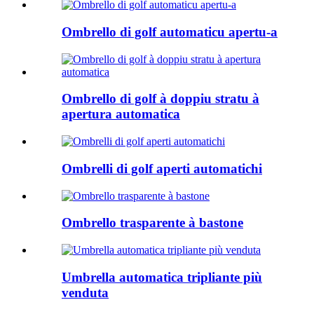
Ombrello di golf automaticu apertu-a
Ombrello di golf à doppiu stratu à
apertura automatica
Ombrelli di golf aperti automatichi
Ombrello trasparente à bastone
Umbrella automatica tripliante più
venduta