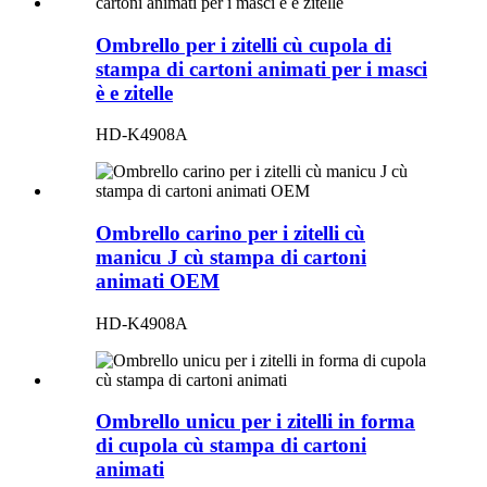
Ombrello per i zitelli cù cupola di
stampa di cartoni animati per i masci
è e zitelle
HD-K4908A
Ombrello carino per i zitelli cù
manicu J cù stampa di cartoni
animati OEM
HD-K4908A
Ombrello unicu per i zitelli in forma
di cupola cù stampa di cartoni
animati