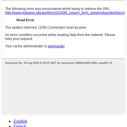
English
French