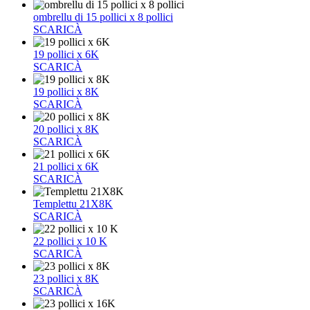
ombrellu di 15 pollici x 8 pollici
SCARICÀ
19 pollici x 6K
SCARICÀ
19 pollici x 8K
SCARICÀ
20 pollici x 8K
SCARICÀ
21 pollici x 6K
SCARICÀ
Templettu 21X8K
SCARICÀ
22 pollici x 10 K
SCARICÀ
23 pollici x 8K
SCARICÀ