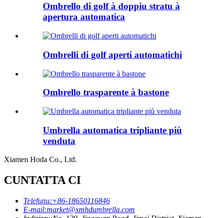
Ombrello di golf à doppiu stratu à
apertura automatica
Ombrelli di golf aperti automatichi
Ombrello trasparente à bastone
Umbrella automatica tripliante più
venduta
Xiamen Hoda Co., Ltd.
CUNTATTA CI
Telefunu:
+86-18650116846
E-mail:
market@xmhdumbrella.com