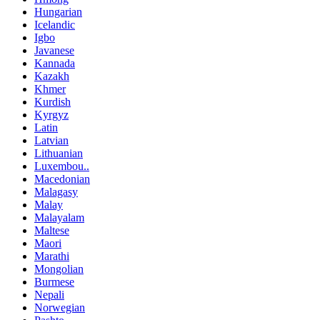
Hungarian
Icelandic
Igbo
Javanese
Kannada
Kazakh
Khmer
Kurdish
Kyrgyz
Latin
Latvian
Lithuanian
Luxembou..
Macedonian
Malagasy
Malay
Malayalam
Maltese
Maori
Marathi
Mongolian
Burmese
Nepali
Norwegian