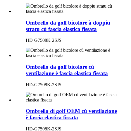
Ombrello da golf bicolore à doppiu
stratu cù fascia elastica fissata
HD-G7508K-2SJS
Ombrello da golf bicolore cù
ventilazione è fascia elastica fissata
HD-G7508K-2SJS
Ombrello di golf OEM cù ventilazione
è fascia elastica fissata
HD-G7508K-2SJS