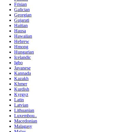
Frisian
Galician
Georgian
Gujarati
Haitian
Hausa
Hawaiian
Hebrew
Hmong
Hungarian
Icelandic
Igbo
Javanese
Kannada
Kazakh
Khmer
Kurdish
Kyrgyz
Latin
Latvian
Lithuanian
Luxembou..
Macedonian
Malagasy
Malay