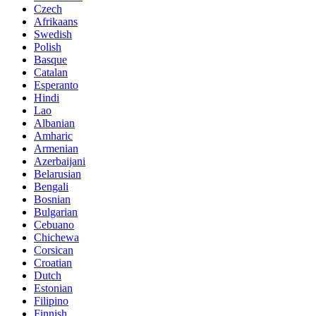
Czech
Afrikaans
Swedish
Polish
Basque
Catalan
Esperanto
Hindi
Lao
Albanian
Amharic
Armenian
Azerbaijani
Belarusian
Bengali
Bosnian
Bulgarian
Cebuano
Chichewa
Corsican
Croatian
Dutch
Estonian
Filipino
Finnish