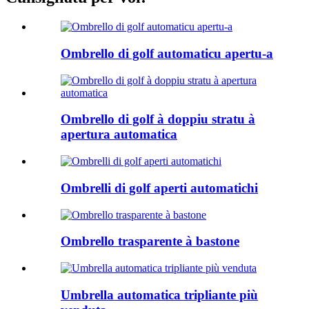
Ombrello di golf automaticu apertu-a
Ombrello di golf à doppiu stratu à
apertura automatica
Ombrelli di golf aperti automatichi
Ombrello trasparente à bastone
Umbrella automatica tripliante più