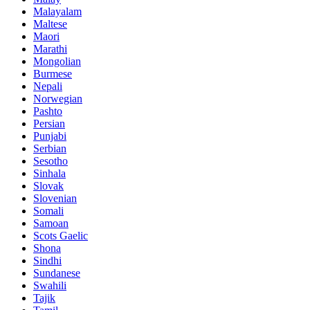
Malayalam
Maltese
Maori
Marathi
Mongolian
Burmese
Nepali
Norwegian
Pashto
Persian
Punjabi
Serbian
Sesotho
Sinhala
Slovak
Slovenian
Somali
Samoan
Scots Gaelic
Shona
Sindhi
Sundanese
Swahili
Tajik