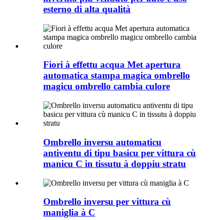
esterno di alta qualità
Fiori à effettu acqua Met apertura
automatica stampa magica ombrello
magicu ombrello cambia culore
Ombrello inversu automaticu
antiventu di tipu basicu per vittura cù
manicu C in tissutu à doppiu stratu
Ombrello inversu per vittura cù
maniglia à C