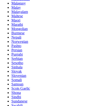
Malagasy
Malay
Malayalam
Maltese
Maori
Marathi
Mongolian
Burmese
Nepali
Norwegian
Pashto
Persian
Punjabi
Serbian
Sesotho
Sinhala
Slovak
Slovenian
Somali
Samoan
Scots Gaelic
Shona
Sindhi
Sundanese
Swahili