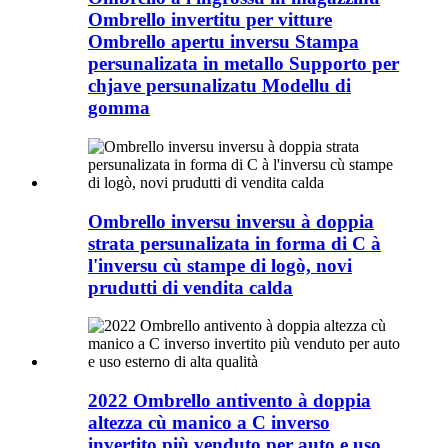
Ombrello invertitu per vitture
Ombrello apertu inversu Stampa
persunalizata in metallo Supporto per
chjave persunalizatu Modellu di
gomma
Ombrello inversu inversu à doppia
strata persunalizata in forma di C à
l'inversu cù stampe di logò, novi
prudutti di vendita calda
2022 Ombrello antivento à doppia
altezza cù manico a C inverso
invertito più venduto per auto e uso