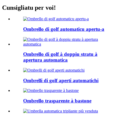
Cunsigliatu per voi!
Ombrello di golf automaticu apertu-a
Ombrello di golf à doppiu stratu à
apertura automatica
Ombrelli di golf aperti automatichi
Ombrello trasparente à bastone