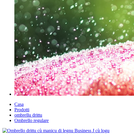
Casa
Prodotti
ombrellu drittu
Ombrello regulare