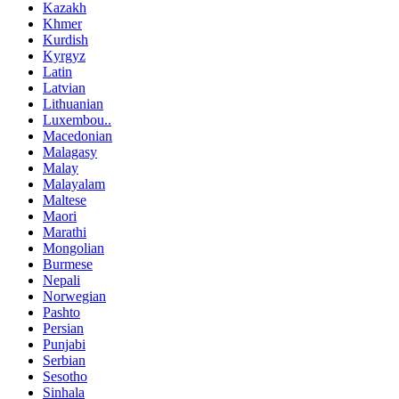
Kazakh
Khmer
Kurdish
Kyrgyz
Latin
Latvian
Lithuanian
Luxembou..
Macedonian
Malagasy
Malay
Malayalam
Maltese
Maori
Marathi
Mongolian
Burmese
Nepali
Norwegian
Pashto
Persian
Punjabi
Serbian
Sesotho
Sinhala