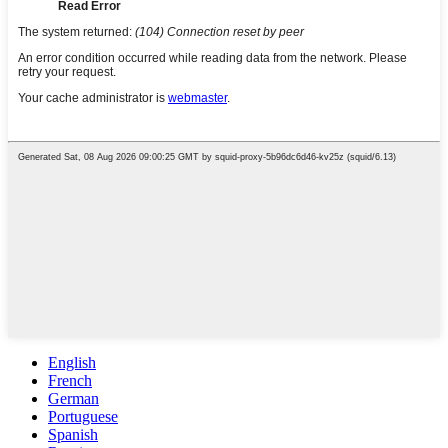
English
French
German
Portuguese
Spanish