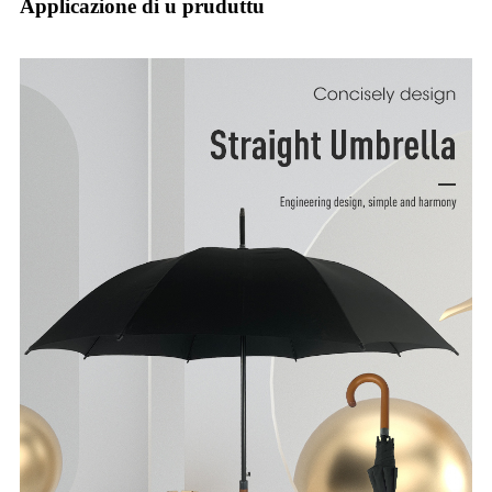
Applicazione di u pruduttu