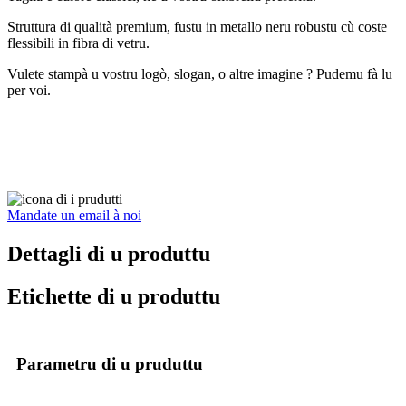
Struttura di qualità premium, fustu in metallo neru robustu cù coste
flessibili in fibra di vetru.
Vulete stampà u vostru logò, slogan, o altre imagine ? Pudemu fà lu
per voi.
Mandate un email à noi
Dettagli di u produttu
Etichette di u produttu
Parametru di u pruduttu