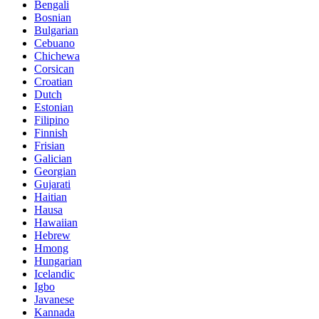
Bengali
Bosnian
Bulgarian
Cebuano
Chichewa
Corsican
Croatian
Dutch
Estonian
Filipino
Finnish
Frisian
Galician
Georgian
Gujarati
Haitian
Hausa
Hawaiian
Hebrew
Hmong
Hungarian
Icelandic
Igbo
Javanese
Kannada