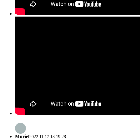
Muriel
2022.11.17 18:19:28