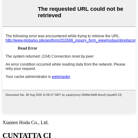
Xiamen Hoda Co., Ltd.
CUNTATTA CI